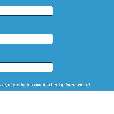
sse, of producten waarin u bent geïnteresseerd