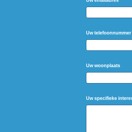
Uw emailadres
Uw telefoonnummer
Uw woonplaats
Uw specifieke intere