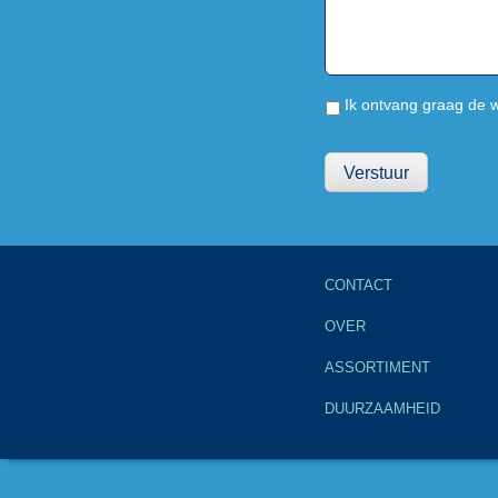
Ik ontvang graag de 
CONTACT
OVER
ASSORTIMENT
DUURZAAMHEID