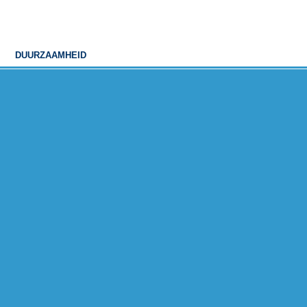
DUURZAAMHEID