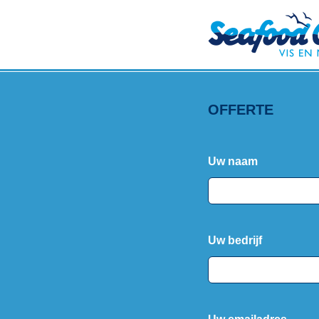
OFFERTE
Uw naam
Uw bedrijf