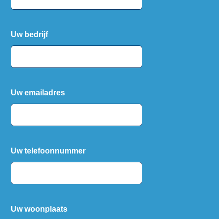
Uw bedrijf
Uw emailadres
Uw telefoonnummer
Uw woonplaats