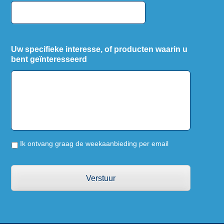
Uw specifieke interesse, of producten waarin u
bent geïnteresseerd
Ik ontvang graag de weekaanbieding per email