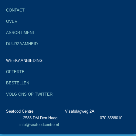
CONTACT
OVER
ASSORTIMENT
DUURZAAMHEID
WEEKAANBIEDING
OFFERTE
BESTELLEN
VOLG ONS OP TWITTER
Seafood Centre Visafslagweg 2A
2583 DM Den Haag 070 3588010
info@seafoodcentre.nl